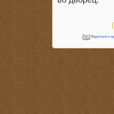
Вернуться к п