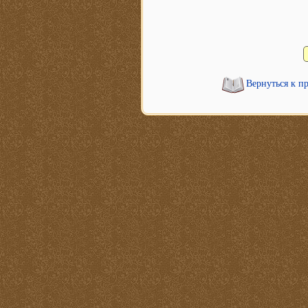
Вернуться к п