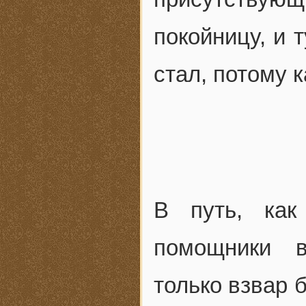
покойницу, и 
стал, потому 
В путь, как
помощники в
только взвар 