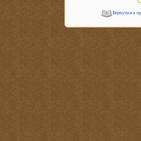
Вернуться к п