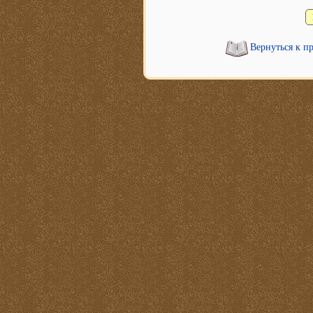
Вернуться к п