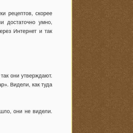
ки рецептов, скорее
и достаточно умно,
ерез Интернет и так
так они утверждают.
р». Видели, как туда
шло, они не видели.