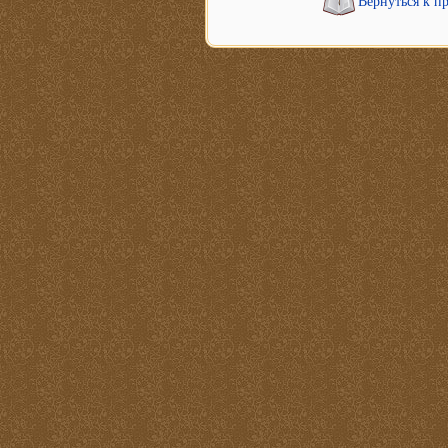
Вернуться к п