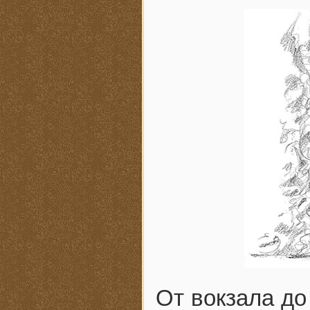
От вокзала до