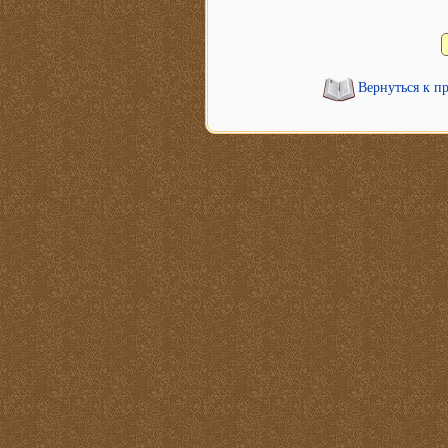
Вернуться к п