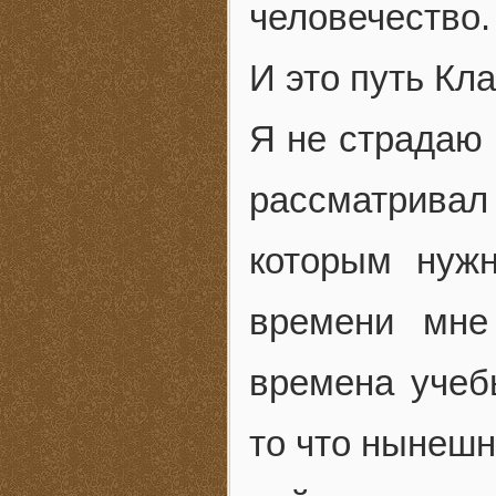
человечество.
И это путь Кла
Я не страдаю 
рассматривал 
которым нуж
времени мне
времена учеб
то что нынешн