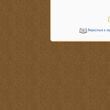
Вернуться к п