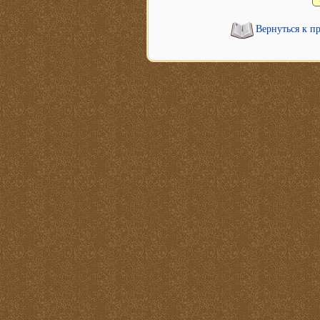
Вернуться к п