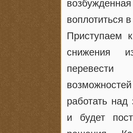
возбужденна
воплотиться в
Приступаем 
снижения и
перевести
возможностей 
работать над 
и будет пос