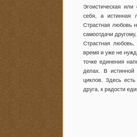
Эгоистическая или 
себя, а истинная 
Страстная любовь н
самоотдачи другому,
Страстная любовь, 
время и уже не нужд
точке единения нап
делах. В истинной
циклов. Здесь есть
друга, к радости еди