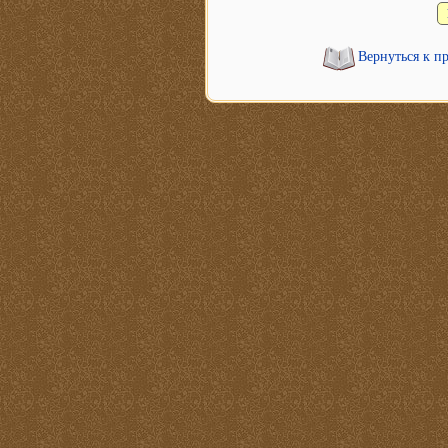
Вернуться к п