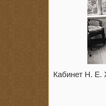
Кабинет Н. Е.