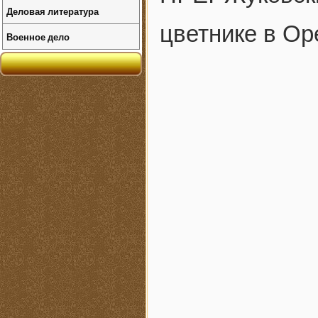
Деловая литература
цветнике в Ор
Военное дело