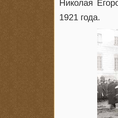
Николая Егор
1921 года.