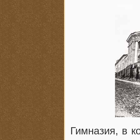
Гимназия, в к