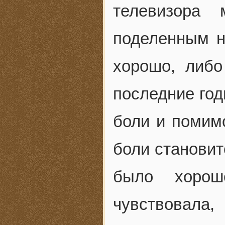
телевизора
поделенным н
хорошо, либо
последние год
боли и помим
боли становит
было хорош
чувствовала,