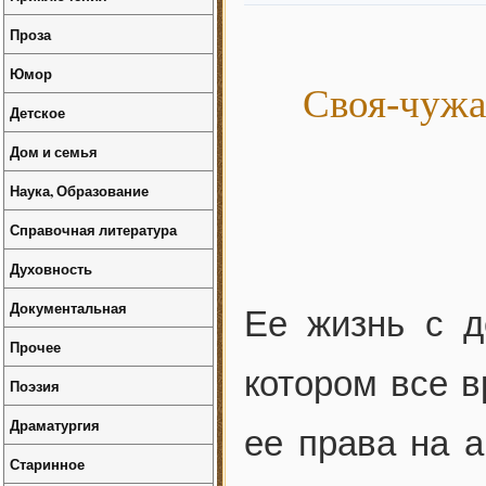
Проза
Юмор
Своя-чужа
Детское
Дом и семья
Наука, Образование
Справочная литература
Духовность
Документальная
Ее жизнь с д
Прочее
котором все в
Поэзия
Драматургия
ее права на а
Старинное