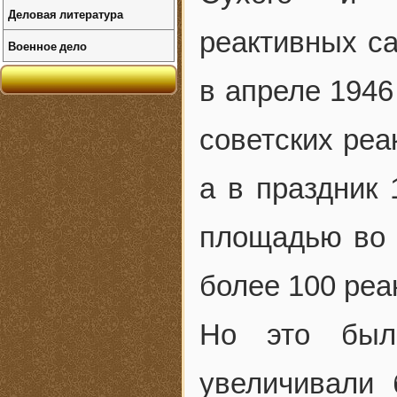
Деловая литература
реактивных са
Военное дело
в апреле 1946
советских реа
а в праздник
площадью во 
более 100 реа
Но это были
увеличивали