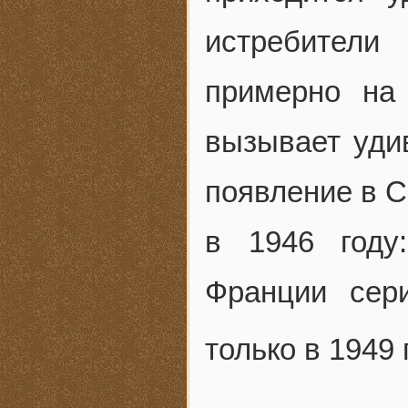
истребител
примерно на
вызывает уди
появление в 
в 1946 году
Франции сер
только в 1949 