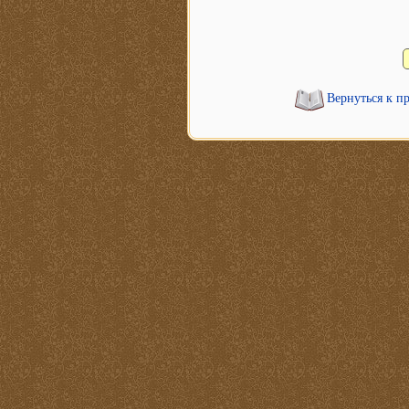
Вернуться к п