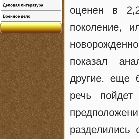
Деловая литература
оценен в 2,
Военное дело
поколение, 
новорожденн
показал ана
другие, еще 
речь пойдет
предположени
разделились 