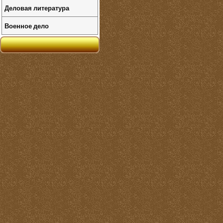
Деловая литература
Военное дело