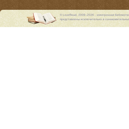
© LoveRead, 2009–2026 - электронная библиоте
представлены исключительно в ознакомительных 