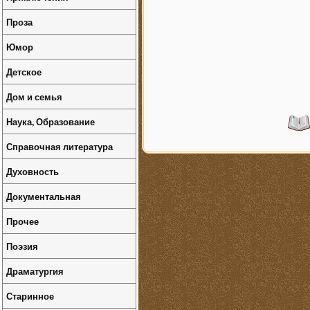
Проза
Юмор
Детское
Дом и семья
Наука, Образование
Справочная литература
Духовность
Документальная
Прочее
Поэзия
Драматургия
Старинное