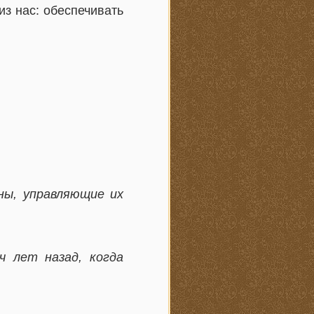
из нас: обеспечивать
ны, управляющие их
 лет назад, когда