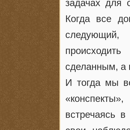
задачах для 
Когда все до
следующий,
происходить
сделанным, а 
И тогда мы в
«конспекты»
встречаясь в 