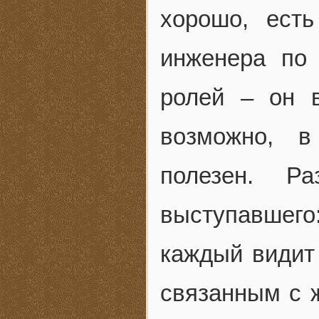
хорошо, есть
инженера по
ролей – он 
возможно, в
полезен. Ра
выступавшего
каждый видит 
связанным с 