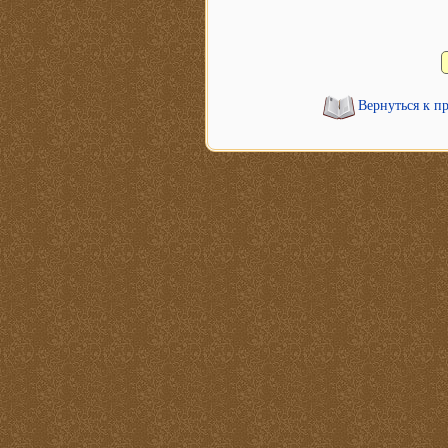
Вернуться к п