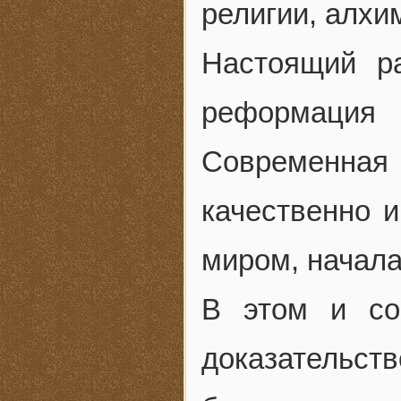
религии, алхи
Настоящий р
реформация 
Современн
качественно 
миром, начала
В этом и со
доказательств