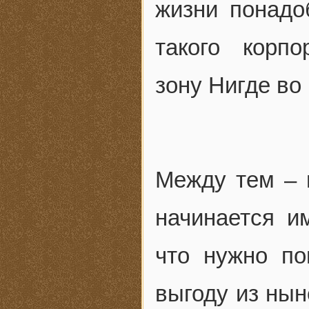
жизни понадо
такого корпо
зону Нигде во
Между тем – 
начинается и
что нужно по
выгоду из нын