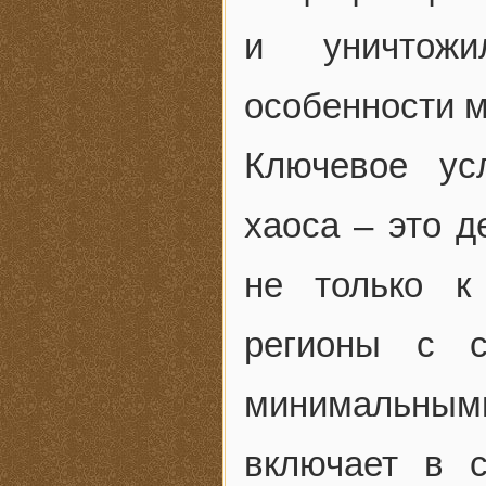
и уничтожи
особенности м
Ключевое ус
хаоса – это д
не только к
регионы с 
минимальным
включает в 