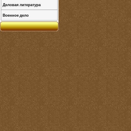
Деловая литература
Военное дело