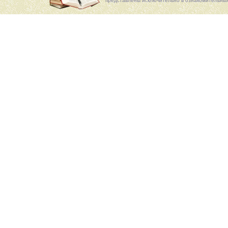
представлены исключительно в ознакомительных 