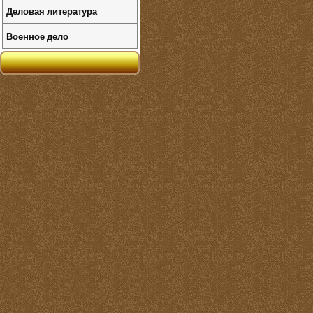
Деловая литература
Военное дело