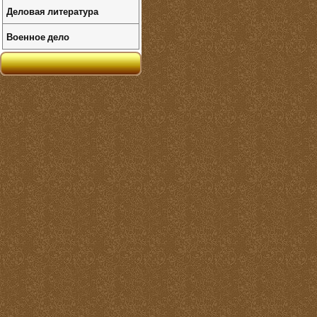
Деловая литература
Военное дело