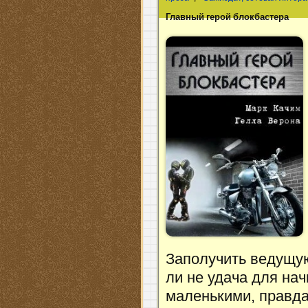
Главный герой блокбастера
Заполучить ведущу
ли не удача для на
маленькими, правда