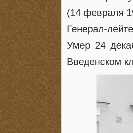
(14 февраля 19
Генерал-лейтен
Умер 24 дека
Введенском к