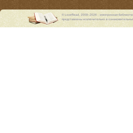
© LoveRead, 2009–2026 - электронная библиоте
представлены исключительно в ознакомительных 