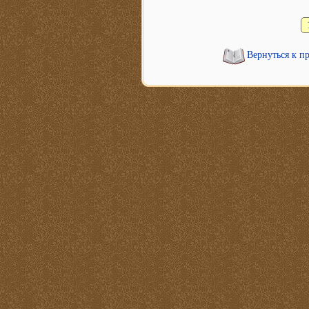
Вернуться к п