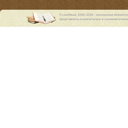
© LoveRead, 2009–2026 - электронная библиоте
представлены исключительно в ознакомительных 