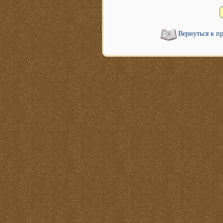
Вернуться к п