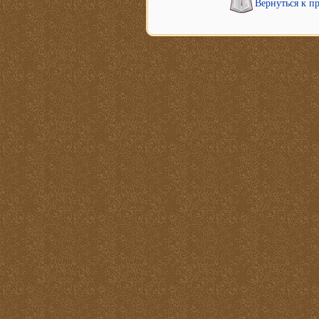
Вернуться к п