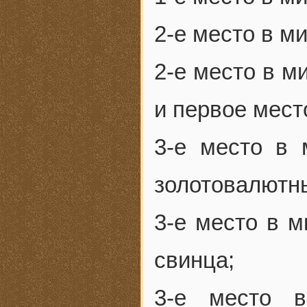
2-е место в м
2-е место в м
и первое место
3-е место в 
золотовалютн
3-е место в 
свинца;
3-е место 