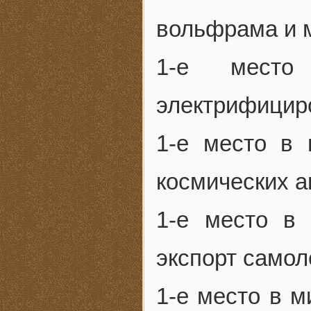
вольфрама и 
1-е место
электрифицир
1-е место в 
космических а
1-е место в
экспорт самол
1-е место в м