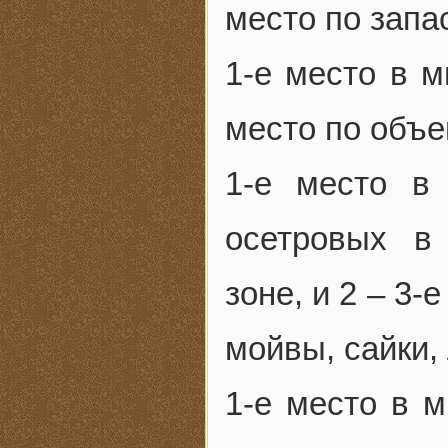
место по запа
1-е место в м
место по объе
1-е место в
осетровых в
зоне, и 2 – 3-
мойвы, сайки,
1-е место в 