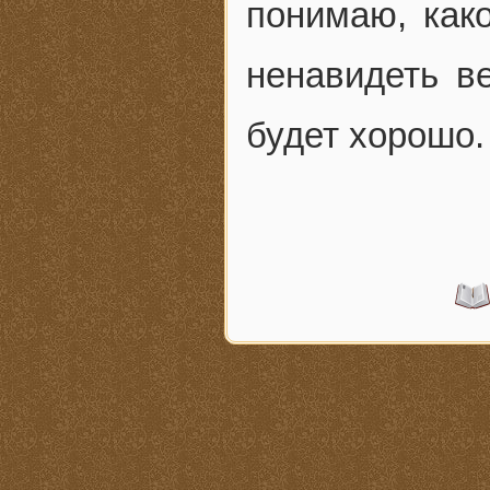
понимаю, как
ненавидеть в
будет хорошо.