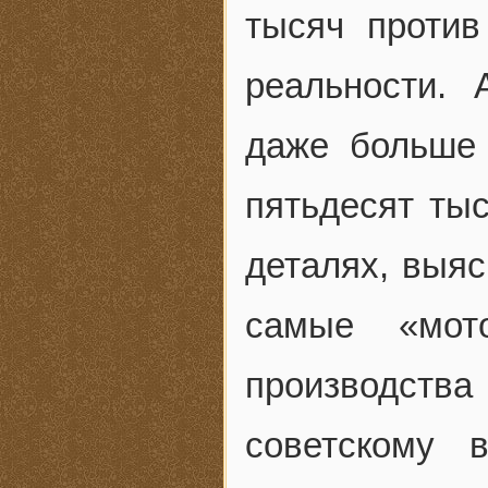
тысяч против
реальности. 
даже больше 
пятьдесят тыс
деталях, выяс
самые «мото
производства
советскому 