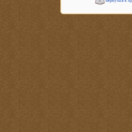
Вернуться к п