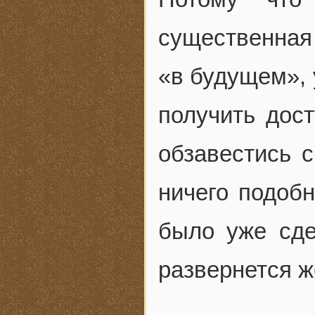
существенная 
«в будущем», 
получить дост
обзавестись 
ничего подобн
было уже сде
развернется 