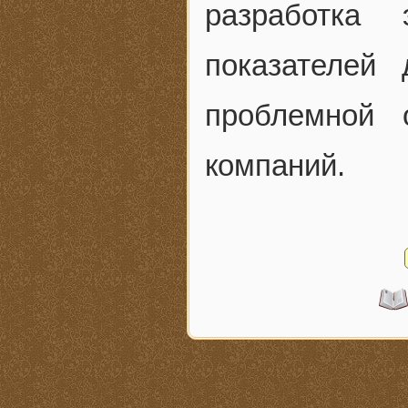
разработка
показателей 
проблемной 
компаний.