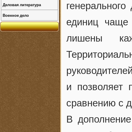
генерального 
Деловая литература
Военное дело
единиц чаще 
лишены ка
Территориа
руководителей
и позволяет 
сравнению с д
В дополнение