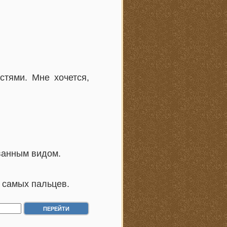
стями. Мне хочется,
ованным видом.
 самых пальцев.