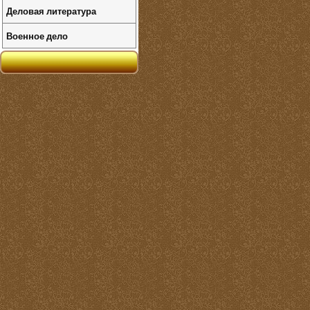
Деловая литература
Военное дело