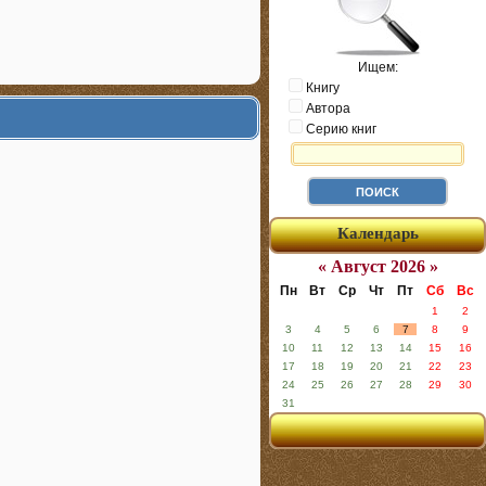
Ищем:
Книгу
Автора
Серию книг
Календарь
« Август 2026 »
Пн
Вт
Ср
Чт
Пт
Сб
Вс
1
2
3
4
5
6
7
8
9
10
11
12
13
14
15
16
17
18
19
20
21
22
23
24
25
26
27
28
29
30
31