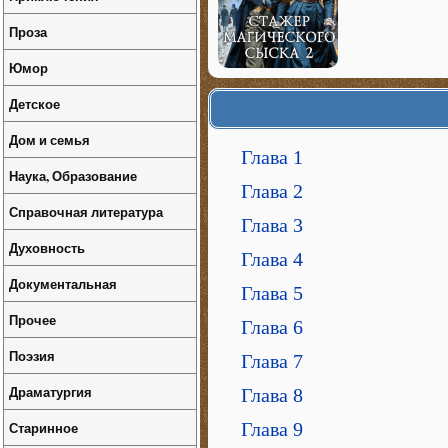
Проза
Юмор
Детское
Дом и семья
Глава 1
Наука, Образование
Глава 2
Справочная литература
Глава 3
Духовность
Глава 4
Документальная
Глава 5
Прочее
Глава 6
Поэзия
Глава 7
Драматургия
Глава 8
Глава 9
Старинное