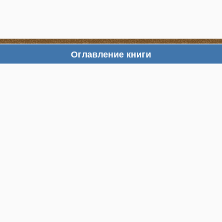
Оглавление книги