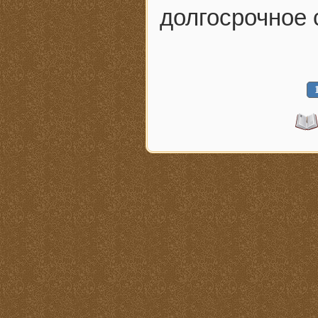
долгосрочное 