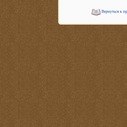
Вернуться к п