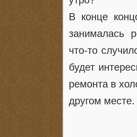
В конце конц
занималась 
что-то случил
будет интерес
ремонта в хол
другом месте.