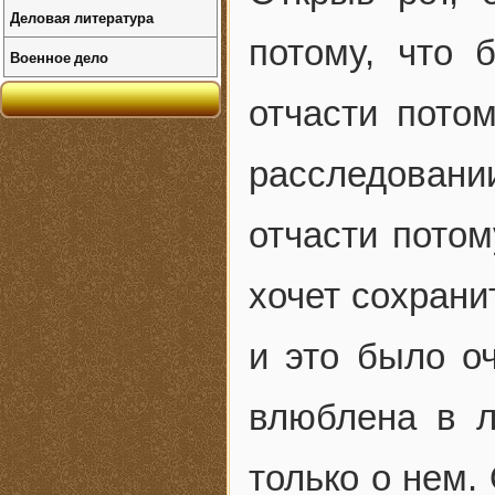
Деловая литература
потому, что 
Военное дело
отчасти потом
расследовании
отчасти потом
хочет сохранит
и это было оч
влюблена в л
только о нем.