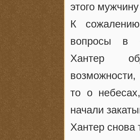
этого мужчину
К сожалению
вопросы в б
Хантер об
возможности,
то о небесах
начали закаты
Хантер снова 